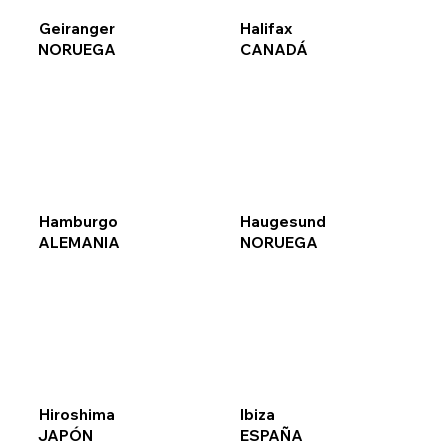
Geiranger
Halifax
NORUEGA
CANADÁ
Hamburgo
Haugesund
ALEMANIA
NORUEGA
Hiroshima
Ibiza
JAPÓN
ESPAÑA