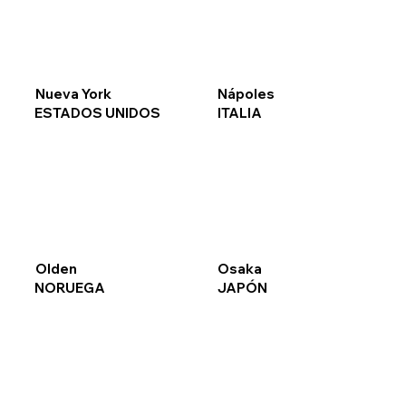
Nueva York
Nápoles
ESTADOS UNIDOS
ITALIA
Olden
Osaka
NORUEGA
JAPÓN