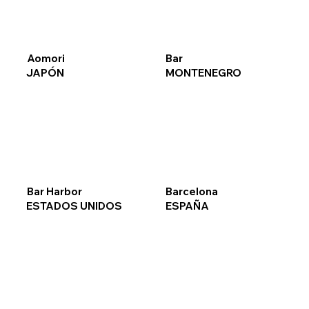
Aomori
Bar
JAPÓN
MONTENEGRO
Bar Harbor
Barcelona
ESTADOS UNIDOS
ESPAÑA