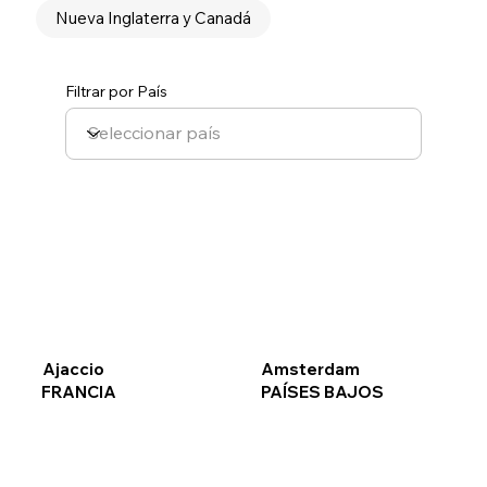
Nueva Inglaterra y Canadá
Filtrar por País
Ajaccio
Amsterdam
FRANCIA
PAÍSES BAJOS