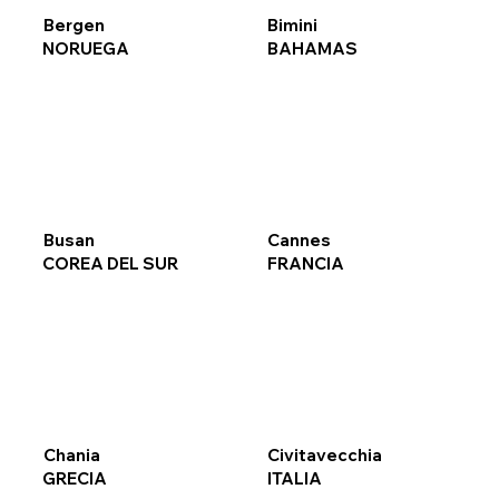
Bergen
Bimini
NORUEGA
BAHAMAS
Busan
Cannes
COREA DEL SUR
FRANCIA
Chania
Civitavecchia
GRECIA
ITALIA