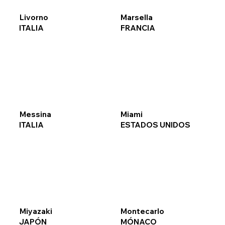
Livorno
Marsella
ITALIA
FRANCIA
Messina
Miami
ITALIA
ESTADOS UNIDOS
Miyazaki
Montecarlo
JAPÓN
MÓNACO