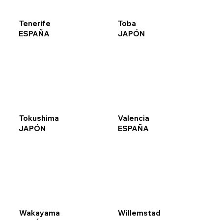
Tenerife
Toba
ESPAÑA
JAPÓN
Tokushima
Valencia
JAPÓN
ESPAÑA
Wakayama
Willemstad