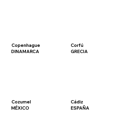
Copenhague
Corfú
DINAMARCA
GRECIA
Cozumel
Cádiz
MÉXICO
ESPAÑA