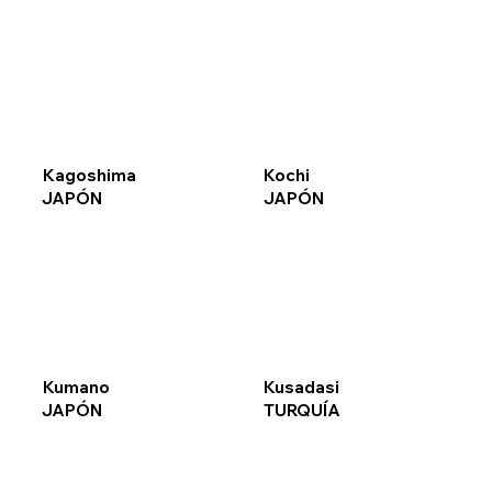
Kagoshima
Kochi
JAPÓN
JAPÓN
Kumano
Kusadasi
JAPÓN
TURQUÍA