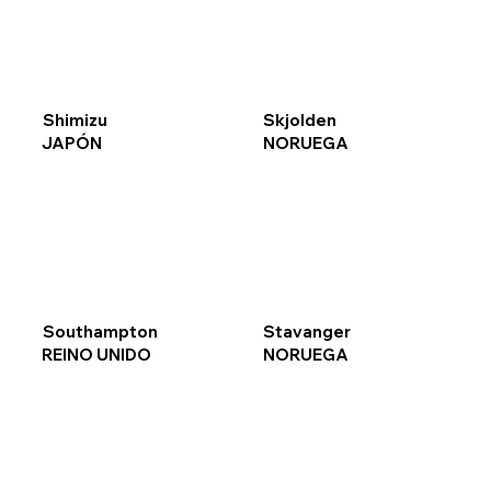
Shimizu
Skjolden
JAPÓN
NORUEGA
Southampton
Stavanger
REINO UNIDO
NORUEGA