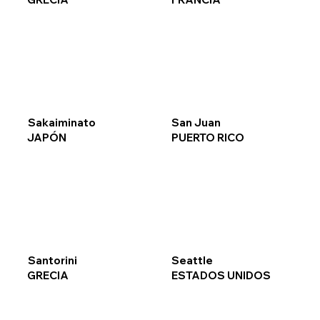
Sakaiminato
San Juan
JAPÓN
PUERTO RICO
Santorini
Seattle
GRECIA
ESTADOS UNIDOS