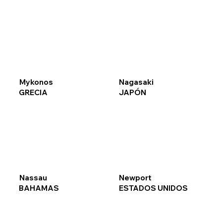
Mykonos
Nagasaki
GRECIA
JAPÓN
Nassau
Newport
BAHAMAS
ESTADOS UNIDOS