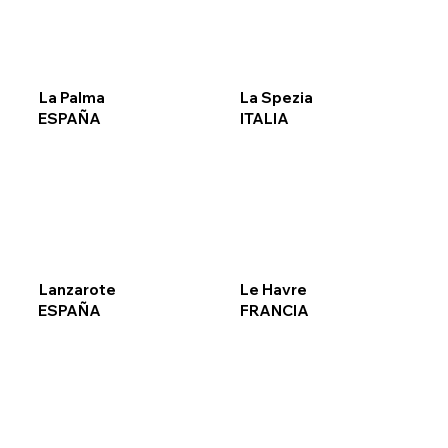
La Palma
La Spezia
ESPAÑA
ITALIA
Lanzarote
Le Havre
ESPAÑA
FRANCIA