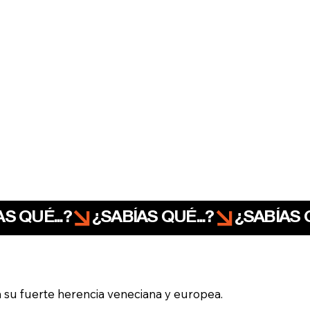
a su fuerte herencia veneciana y europea.