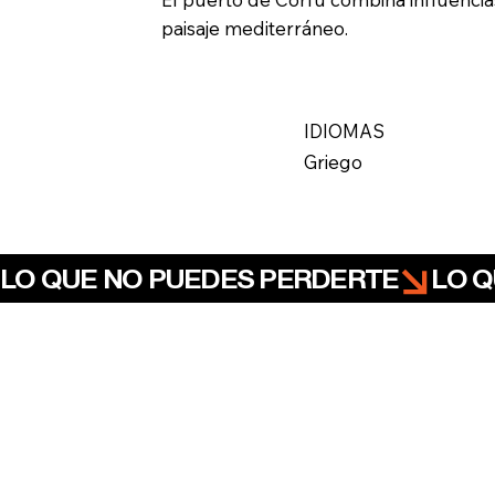
paisaje mediterráneo.
IDIOMAS
Griego
LO QUE NO PUEDES PERDERTE