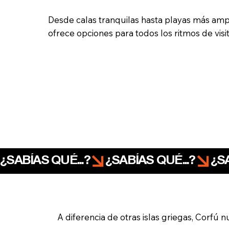
Desde calas tranquilas hasta playas más ampli
ofrece opciones para todos los ritmos de visit
¿SABÍAS QUÉ...?
A diferencia de otras islas griegas, Corfú