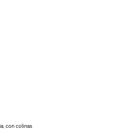
a, con colinas