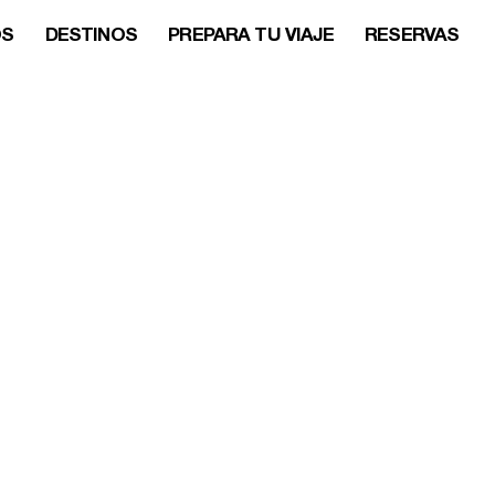
OS
DESTINOS
PREPARA TU VIAJE
RESERVAS