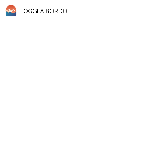
OGGI A BORDO