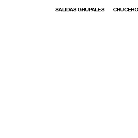
SALIDAS GRUPALES
CRUCER