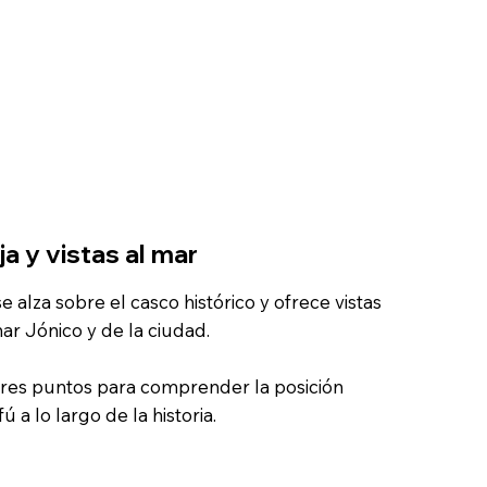
ja y vistas al mar
se alza sobre el casco histórico y ofrece vistas
r Jónico y de la ciudad.
ores puntos para comprender la posición
 a lo largo de la historia.