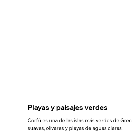
Playas y paisajes verdes
Corfú es una de las islas más verdes de Greci
suaves, olivares y playas de aguas claras.