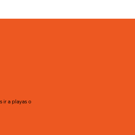
 ir a playas o