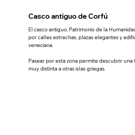
Casco antiguo de Corfú
El casco antiguo, Patrimonio de la Humanida
por calles estrechas, plazas elegantes y edifi
veneciana.
Pasear por esta zona permite descubrir una C
muy distinta a otras islas griegas.