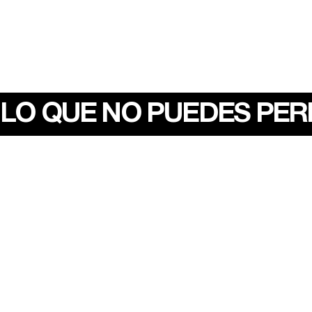
LO QUE NO PUEDES PE