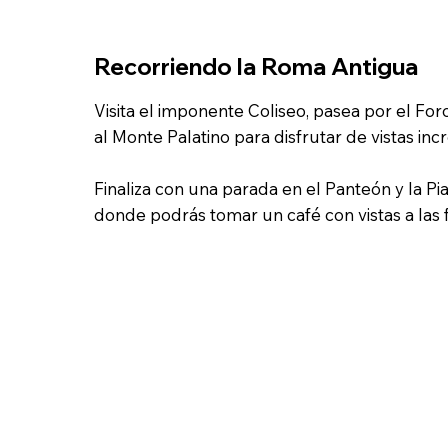
Recorriendo la Roma Antigua
Visita el imponente Coliseo, pasea por el F
al Monte Palatino para disfrutar de vistas inc
Finaliza con una parada en el Panteón y la Pi
donde podrás tomar un café con vistas a las 