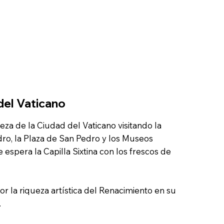
del Vaticano
za de la Ciudad del Vaticano visitando la
dro, la Plaza de San Pedro y los Museos
 espera la Capilla Sixtina con los frescos de
or la riqueza artística del Renacimiento en su
.