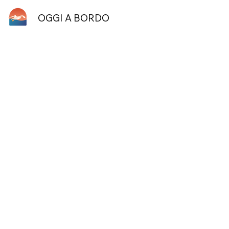
OGGI A BORDO