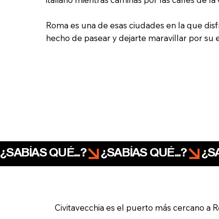
Roma es una de esas ciudades en la que disf
hecho de pasear y dejarte maravillar por su e
¿SABÍAS QUÉ...?
Civitavecchia es el puerto más cercano a 