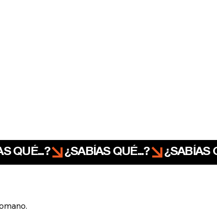
Romano.