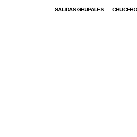
SALIDAS GRUPALES
CRUCER