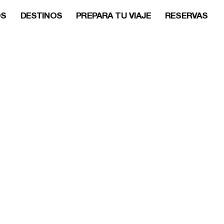
OS
DESTINOS
PREPARA TU VIAJE
RESERVAS