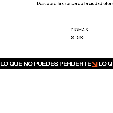
Descubre la esencia de la ciudad eterna
IDIOMAS
Italiano
LO QUE NO PUEDES PERDERTE