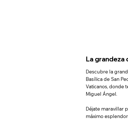
La grandeza 
Descubre la grande
Basílica de San Pe
Vaticanos, donde te
Miguel Ángel.
Déjate maravillar p
máximo esplendor