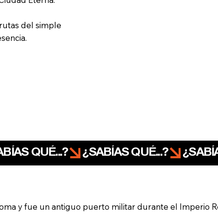
rutas del simple
sencia.
Roma y fue un antiguo puerto militar durante el Imperio 