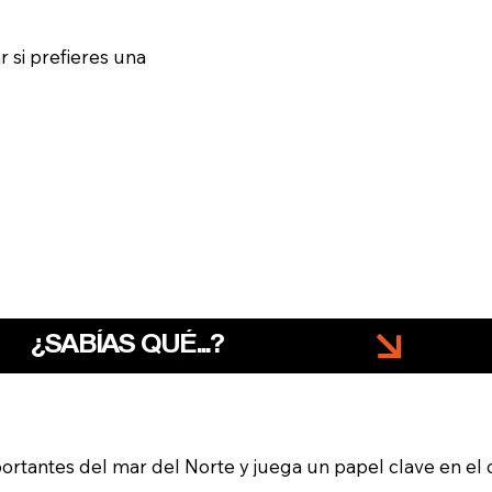
r si prefieres una
tantes del mar del Norte y juega un papel clave en el c