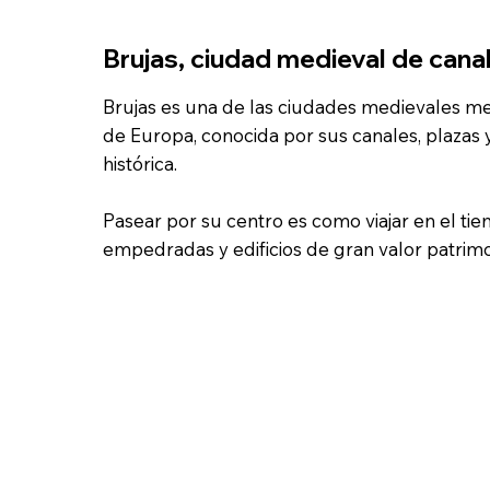
Brujas, ciudad medieval de cana
Brujas es una de las ciudades medievales m
de Europa, conocida por sus canales, plazas 
histórica.
Pasear por su centro es como viajar en el tie
empedradas y edificios de gran valor patrimo