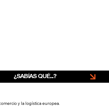
omercio y la logística europea.