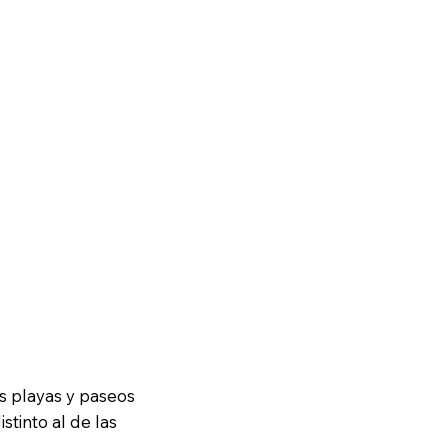
s playas y paseos
tinto al de las