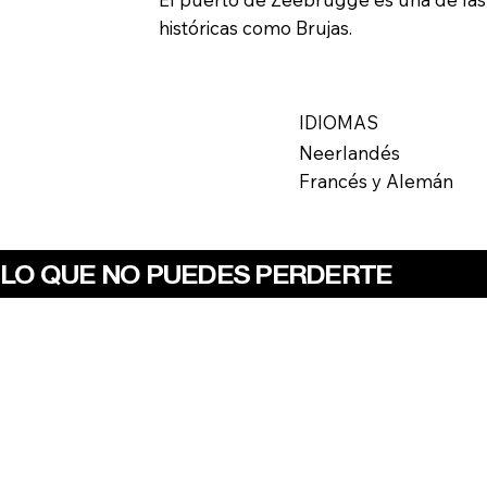
históricas como Brujas.
IDIOMAS
Neerlandés
Francés y Alemán
LO QUE NO PUEDES PERDERTE