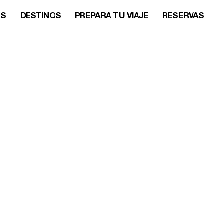
OS
DESTINOS
PREPARA TU VIAJE
RESERVAS