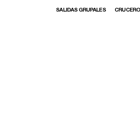
SALIDAS GRUPALES
CRUCER