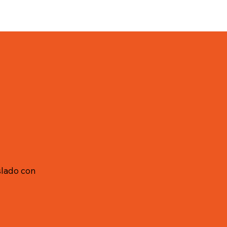
slado con