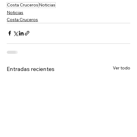
Costa Cruceros
Noticias
Noticias
Costa Cruceros
Ver todo
Entradas recientes