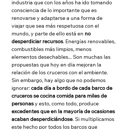
industria que con los años ha ido tomando 
consciencia de lo importante que es 
renovarse y adaptarse a una forma de 
viajar que sea más respetuosa con el 
mundo, y parte de ello está en 
no 
desperdiciar recursos
. Energías renovables, 
combustibles más limpios, menos 
elementos desechables... Son muchas las 
propuestas que hoy en día mejoran la 
relación de los cruceros con el ambiente. 
Sin embargo, hay algo que no podemos 
ignorar: 
cada día a bordo de cada barco de 
cruceros se cocina comida para miles de 
personas
 y esto, como todo, produce 
excedentes que en la mayoría de ocasiones 
acaban desperdiciándose
. Si multiplicamos 
este hecho por todos los barcos que 