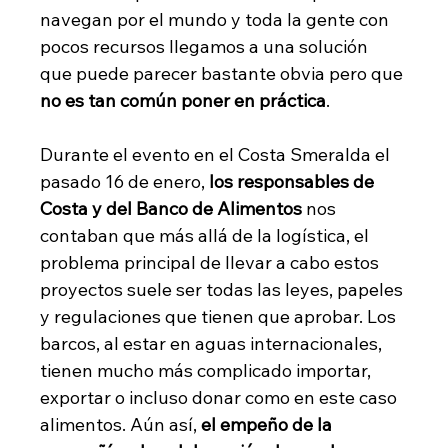
navegan por el mundo y toda la gente con 
pocos recursos llegamos a una solución 
que puede parecer bastante obvia pero que 
no es tan común poner en práctica
.
Durante el evento en el Costa Smeralda el 
pasado 16 de enero, 
los responsables de 
Costa y del Banco de Alimentos
 nos 
contaban que más allá de la logística, el 
problema principal de llevar a cabo estos 
proyectos suele ser todas las leyes, papeles 
y regulaciones que tienen que aprobar. Los 
barcos, al estar en aguas internacionales, 
tienen mucho más complicado importar, 
exportar o incluso donar como en este caso 
alimentos. Aún así, 
el empeño de la 