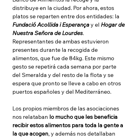
distribuye en la ciudad. Por ahora, estos 
platos se reparten entre dos entidades: la 
Fundació Acollida i Esperança
 y el 
Hogar de 
Nuestra Señora de Lourdes
. 
Representantes de ambas estuvieron 
presentes durante la recogida de 
alimentos, que fue de 84kg. Este mismo 
gesto se repetirá cada semana por parte 
del Smeralda y del resto de la flota y se 
espera que pronto se lleve a cabo en otros 
puertos españoles y del Mediterráneo.
Los propios miembros de las asociaciones 
nos relataban 
lo mucho que les beneficia 
recibir estos alimentos para toda la gente a 
la que acogen
, y además nos detallaban 