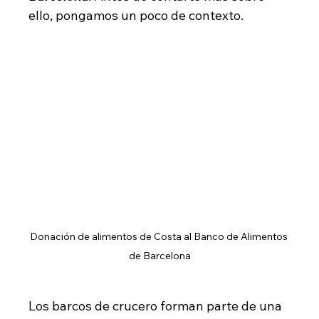
ello, pongamos un poco de contexto.
Donación de alimentos de Costa al Banco de Alimentos 
de Barcelona
Los barcos de crucero forman parte de una 