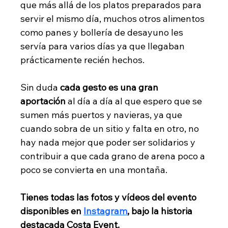
que más allá de los platos preparados para 
servir el mismo día, muchos otros alimentos 
como panes y bollería de desayuno les 
servía para varios días ya que llegaban 
prácticamente recién hechos.
Sin duda 
cada gesto es una gran 
aportación
 al día a día al que espero que se 
sumen más puertos y navieras, ya que 
cuando sobra de un sitio y falta en otro, no 
hay nada mejor que poder ser solidarios y 
contribuir a que cada grano de arena poco a 
poco se convierta en una montaña. 
Tienes todas las fotos y vídeos del evento 
disponibles en 
Instagram
, bajo la historia 
destacada Costa Event.