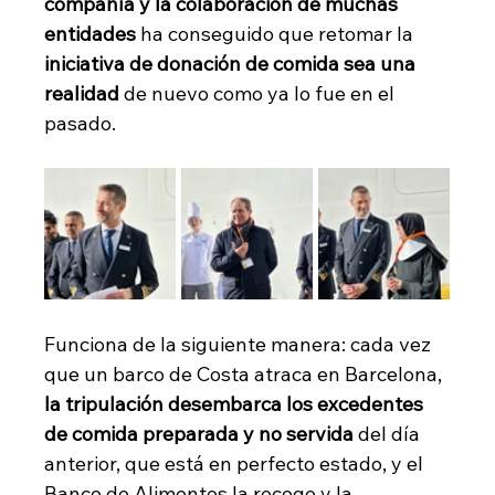
compañía y la colaboración de muchas 
entidades
 ha conseguido que retomar la 
iniciativa de donación de comida sea una 
realidad
 de nuevo como ya lo fue en el 
pasado. 
Funciona de la siguiente manera: cada vez 
que un barco de Costa atraca en Barcelona, 
la tripulación desembarca los excedentes 
de comida preparada y no servida 
del día 
anterior, que está en perfecto estado, y el 
Banco de Alimentos la recoge y la 