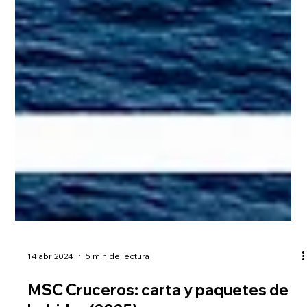
14 abr 2024
5 min de lectura