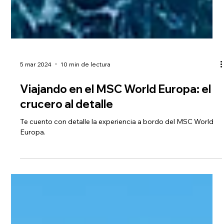
5 mar 2024
10 min de lectura
Viajando en el MSC World Europa: el
crucero al detalle
Te cuento con detalle la experiencia a bordo del MSC World
Europa.