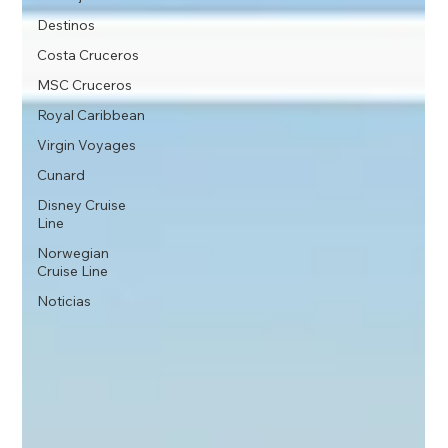
Destinos
Costa Cruceros
MSC Cruceros
Royal Caribbean
Virgin Voyages
Cunard
Disney Cruise
Line
Norwegian
Cruise Line
Noticias