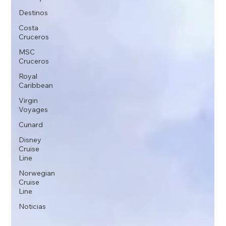
Destinos
Costa
Cruceros
MSC
Cruceros
Royal
Caribbean
Virgin
Voyages
Cunard
Disney
Cruise
Line
Norwegian
Cruise
Line
Noticias