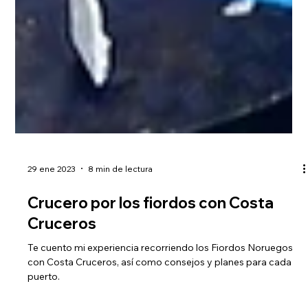
29 ene 2023
8 min de lectura
Crucero por los fiordos con Costa
Cruceros
Te cuento mi experiencia recorriendo los Fiordos Noruegos
con Costa Cruceros, así como consejos y planes para cada
puerto.