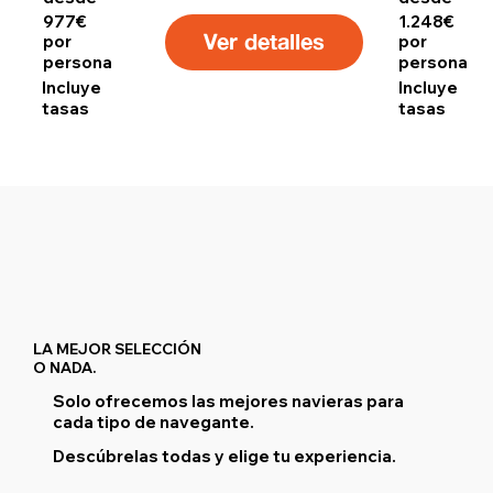
977€
1.248€
Ver detalles
por
por
persona
persona
Incluye
Incluye
tasas
tasas
LA MEJOR SELECCIÓN
O NADA.
Solo ofrecemos las mejores navieras para
cada tipo de navegante.
Descúbrelas todas y elige tu experiencia.