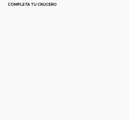
COMPLETA TU CRUCERO