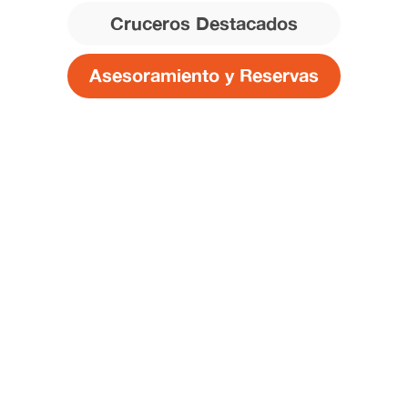
Cruceros Destacados
Asesoramiento y Reservas