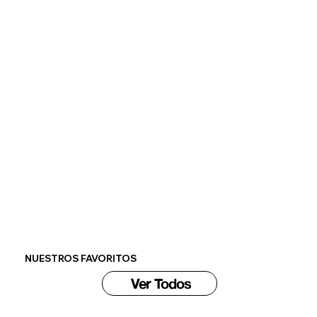
NUESTROS FAVORITOS
Ver Todos