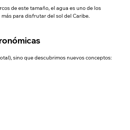
rcos de este tamaño, el agua es uno de los 
más para disfrutar del sol del Caribe.
tronómicas
total), sino que descubrimos nuevos conceptos: