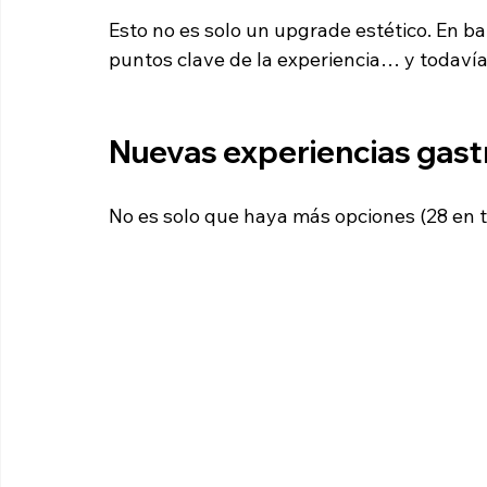
Esto no es solo un upgrade estético. En ba
puntos clave de la experiencia… y todavía 
Nuevas experiencias gas
No es solo que haya más opciones (28 en 