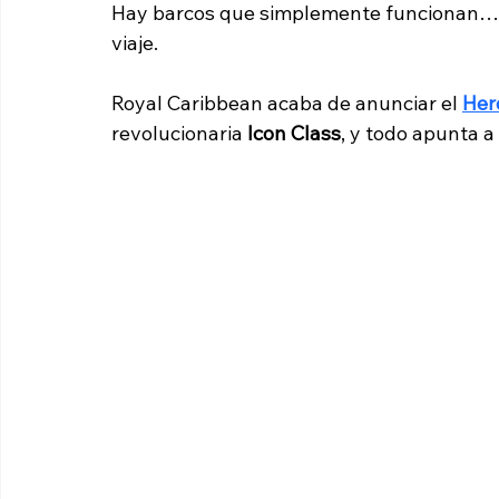
Hay barcos que simplemente funcionan… y
viaje.
Royal Caribbean acaba de anunciar el 
Her
revolucionaria 
Icon Class
, y todo apunta a 