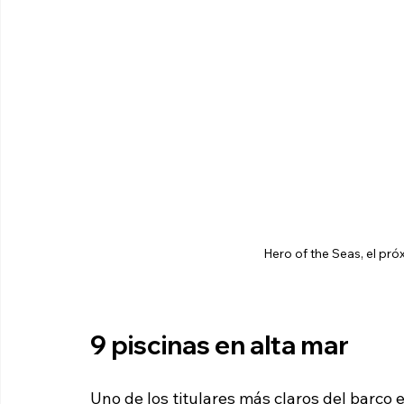
Hero of the Seas, el pr
9 piscinas en alta mar
Uno de los titulares más claros del barco e