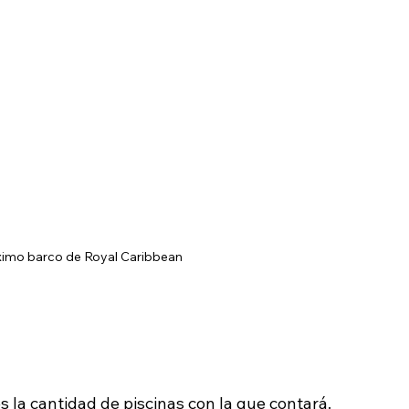
óximo barco de Royal Caribbean
s la cantidad de piscinas con la que contará. 