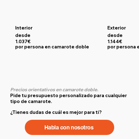
Interior
Exterior
desde
desde
1.037€
1.144€
por persona en camarote doble
por persona 
Precios orientativos en camarote doble.
Pide tu presupuesto personalizado para cualquier
tipo de camarote.
¿Tienes dudas de cuál es mejor para ti?
Habla con nosotros