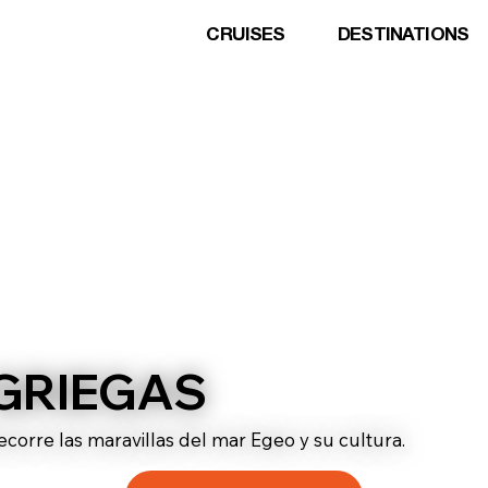
CRUISES
DESTINATIONS
 GRIEGAS
ecorre las maravillas del mar Egeo y su cultura.