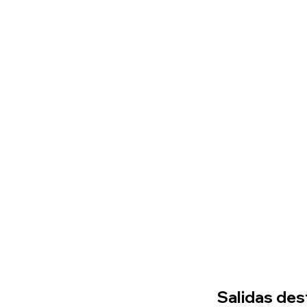
Salidas de