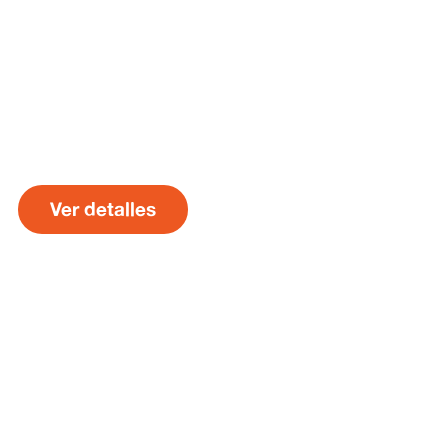
Ver detalles