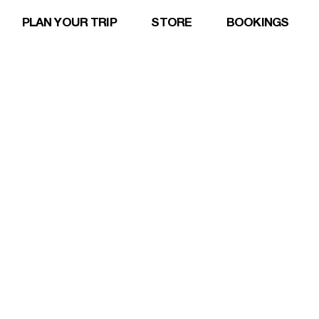
PLAN YOUR TRIP
STORE
BOOKINGS