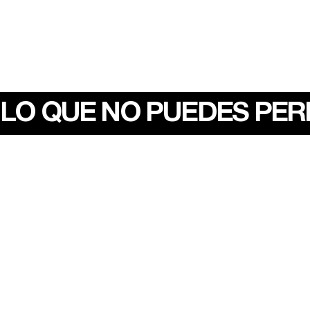
LO QUE NO PUEDES PE