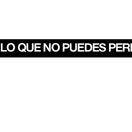
LO QUE NO PUEDES PE