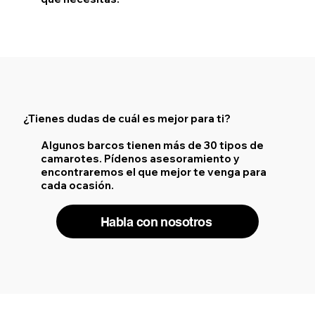
¿Tienes dudas de cuál es mejor para ti?
Algunos barcos tienen más de 30 tipos de
camarotes. Pídenos asesoramiento y
encontraremos el que mejor te venga para
cada ocasión.
Habla con nosotros