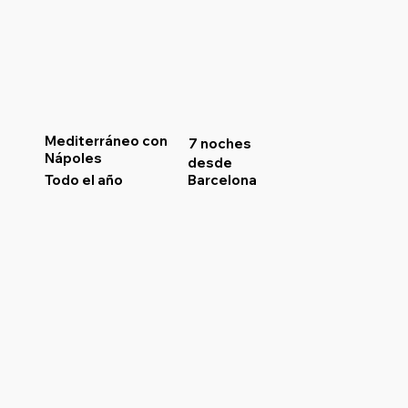
Mediterráneo con
7 noches
Nápoles
desde
Todo el año
Barcelona