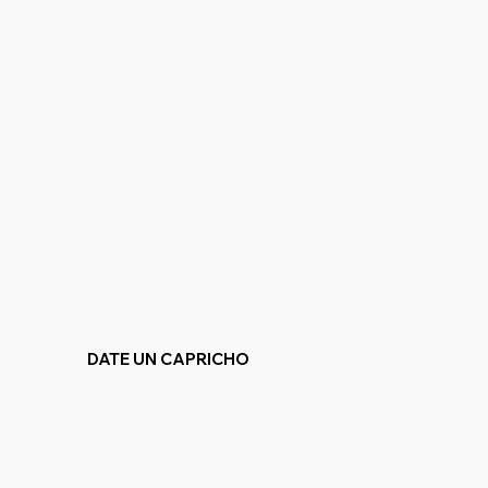
DATE UN CAPRICHO