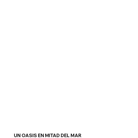
UN OASIS EN MITAD DEL MAR