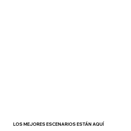
LOS MEJORES ESCENARIOS ESTÁN AQUÍ