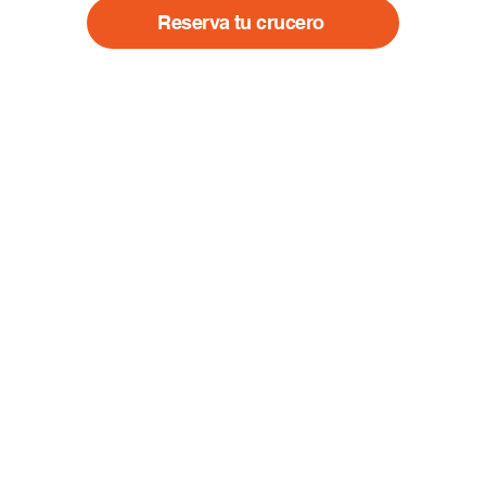
Reserva tu crucero