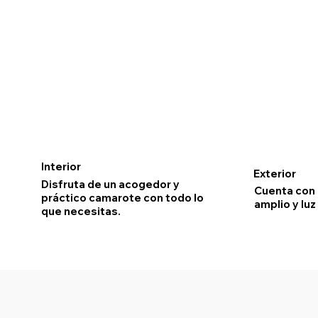
Interior
Exterior
Disfruta de un acogedor y
Cuenta con
práctico camarote con todo lo
amplio y luz
que necesitas.