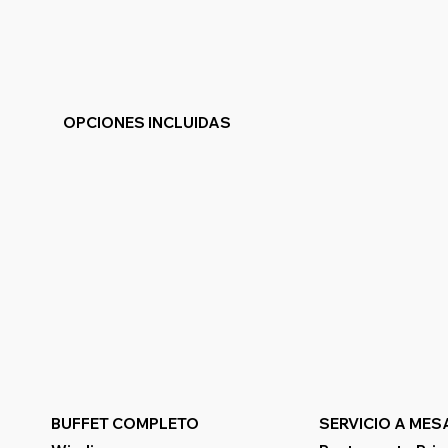
OPCIONES INCLUIDAS
BUFFET COMPLETO
SERVICIO A MES