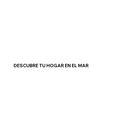
DESCUBRE TU HOGAR EN EL MAR