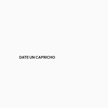
DATE UN CAPRICHO