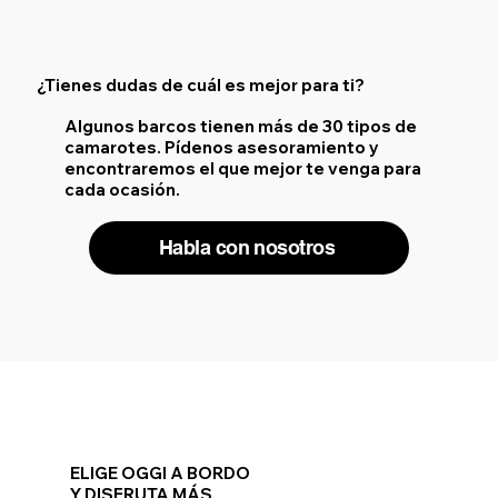
¿Tienes dudas de cuál es mejor para ti?
Algunos barcos tienen más de 30 tipos de
camarotes. Pídenos asesoramiento y
encontraremos el que mejor te venga para
cada ocasión.
Habla con nosotros
ELIGE OGGI A BORDO
Y DISFRUTA MÁS.