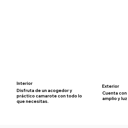
Interior
Exterior
Disfruta de un acogedor y
Cuenta con
práctico camarote con todo lo
amplio y luz
que necesitas.