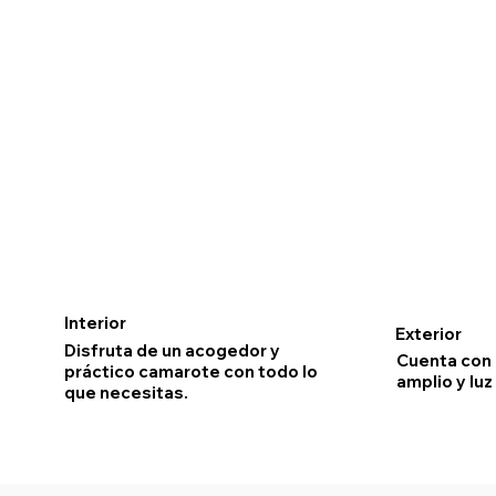
Interior
Exterior
Disfruta de un acogedor y
Cuenta con
práctico camarote con todo lo
amplio y luz
que necesitas.