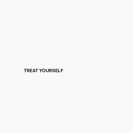
TREAT YOURSELF