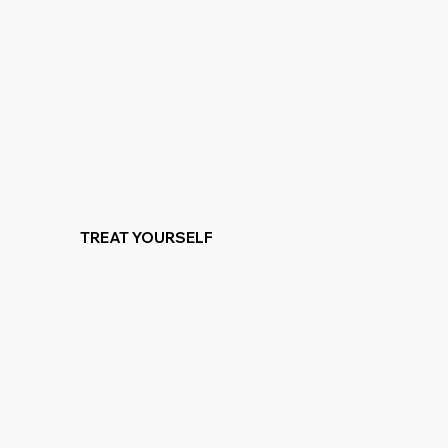
TREAT YOURSELF