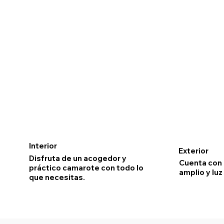
Interior
Exterior
Disfruta de un acogedor y
Cuenta con
práctico camarote con todo lo
amplio y luz
que necesitas.