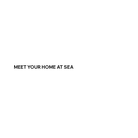
MEET YOUR HOME AT SEA