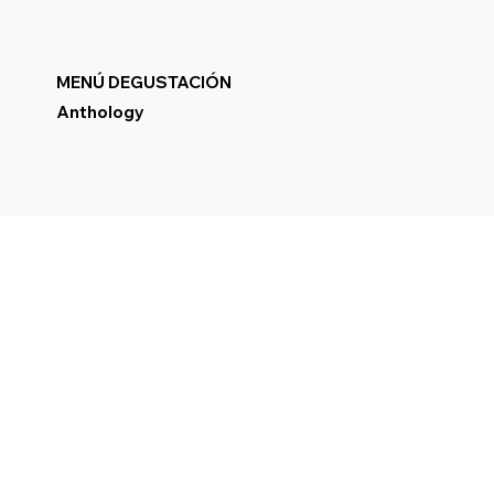
MENÚ DEGUSTACIÓN
Anthology