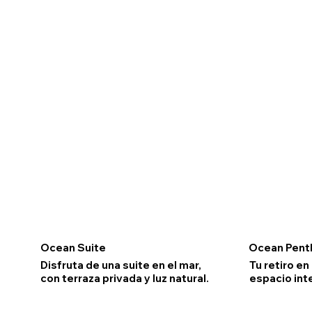
Ocean Suite
Ocean Pent
Disfruta de una suite en el mar,
Tu retiro en
con terraza privada y luz natural.
espacio inte