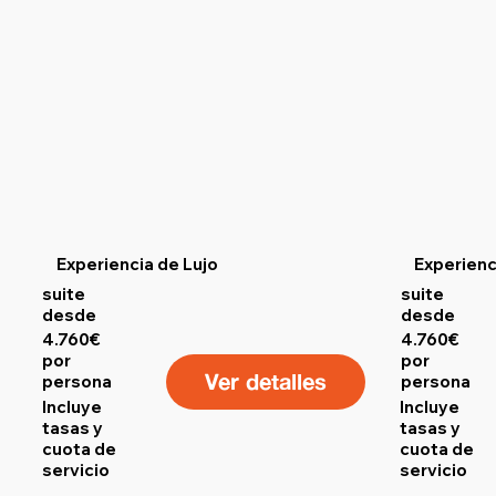
Experiencia de Lujo
Experienc
suite
suite
desde
desde
4.760€
4.760€
por
por
Ver detalles
persona
persona
Incluye
Incluye
tasas y
tasas y
cuota de
cuota de
servicio
servicio