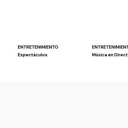
ENTRETENIMIENTO
ENTRETENIMIEN
Espectáculos
Música en Direc