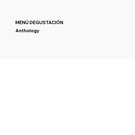
MENÚ DEGUSTACIÓN
Anthology