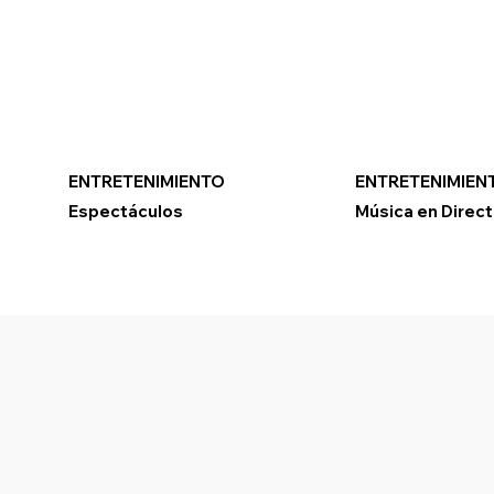
ENTRETENIMIENTO
ENTRETENIMIEN
Espectáculos
Música en Direc