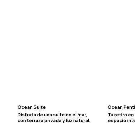
Ocean Suite
Ocean Pent
Disfruta de una suite en el mar,
Tu retiro en
con terraza privada y luz natural.
espacio inte