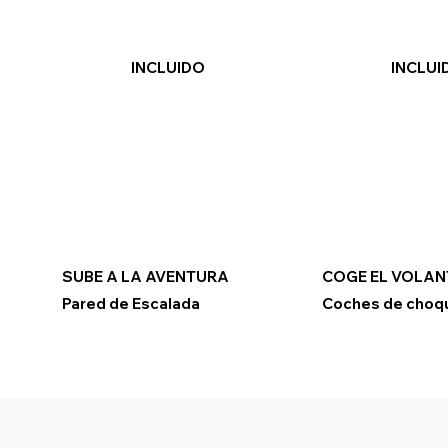
INCLUIDO
INCLUI
SUBE A LA AVENTURA
COGE EL VOLAN
Pared de Escalada
Coches de choq