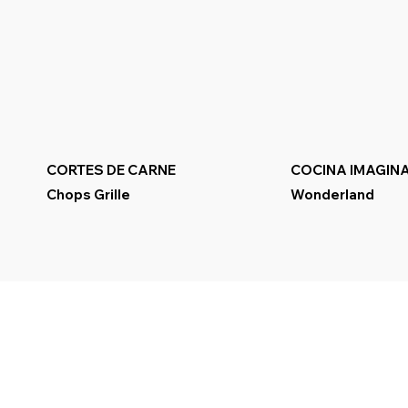
CORTES DE CARNE
COCINA IMAGINA
Chops Grille
Wonderland