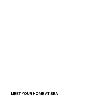
MEET YOUR HOME AT SEA