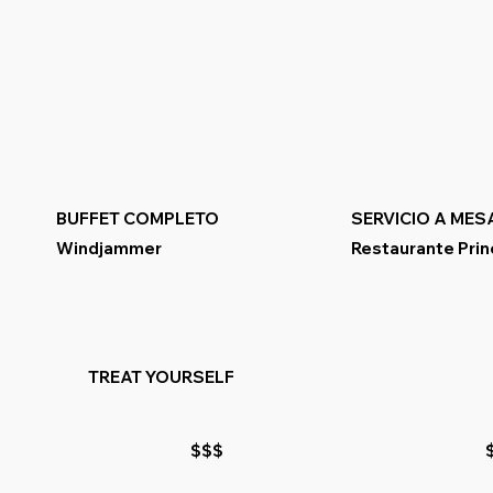
BUFFET COMPLETO
SERVICIO A MES
Windjammer
Restaurante Prin
TREAT YOURSELF
$$$