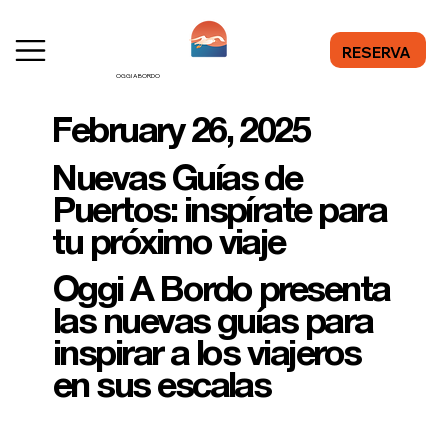
RESERVA
OGGI A BORDO
February 26, 2025
Nuevas Guías de
Puertos: inspírate para
tu próximo viaje
Oggi A Bordo presenta
las nuevas guías para
inspirar a los viajeros
en sus escalas