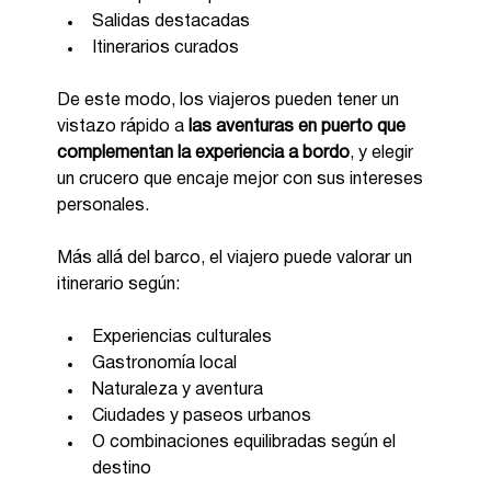
Salidas destacadas
Itinerarios curados
De este modo, los viajeros pueden tener un 
vistazo rápido a 
las aventuras en puerto que 
complementan la experiencia a bordo
, y elegir 
un crucero que encaje mejor con sus intereses 
personales.
Más allá del barco, el viajero puede valorar un 
itinerario según:
Experiencias culturales
Gastronomía local
Naturaleza y aventura
Ciudades y paseos urbanos
O combinaciones equilibradas según el 
destino