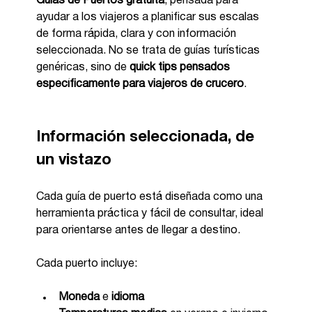
Guías de Puertos gratuita
, pensada para 
ayudar a los viajeros a planificar sus escalas 
de forma rápida, clara y con información 
seleccionada. No se trata de guías turísticas 
genéricas, sino de 
quick tips pensados 
específicamente para viajeros de crucero
.
Información seleccionada, de 
un vistazo
Cada guía de puerto está diseñada como una 
herramienta práctica y fácil de consultar, ideal 
para orientarse antes de llegar a destino.
Cada puerto incluye:
Moneda
 e 
idioma