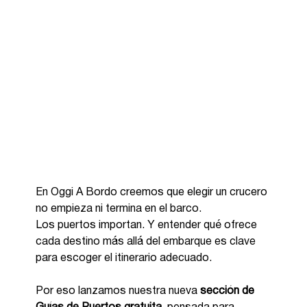
En Oggi A Bordo creemos que elegir un crucero 
no empieza ni termina en el barco.
Los puertos importan. Y entender qué ofrece 
cada destino más allá del embarque es clave 
para escoger el itinerario adecuado.
Por eso lanzamos nuestra nueva 
sección de 