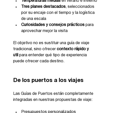
Temperaturas medias
 en verano e invierno
Tres planes destacados
, seleccionados 
por su encaje con el tiempo y la logística 
de una escala
Curiosidades y consejos prácticos
 para 
aprovechar mejor la visita
El objetivo no es sustituir una guía de viaje 
tradicional, sino ofrecer 
contexto rápido y 
útil
 para entender qué tipo de experiencia 
puede ofrecer cada destino.
De los puertos a los viajes
Las Guías de Puertos están completamente 
integradas en nuestras propuestas de viaje:
Presupuestos personalizados