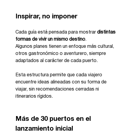
Inspirar, no imponer
Cada guía está pensada para mostrar 
distintas 
formas de vivir un mismo destino
.
Algunos planes tienen un enfoque más cultural, 
otros gastronómico o aventurero, siempre 
adaptados al carácter de cada puerto.
Esta estructura permite que cada viajero 
encuentre ideas alineadas con su forma de 
viajar, sin recomendaciones cerradas ni 
itinerarios rígidos.
Más de 30 puertos en el 
lanzamiento inicial