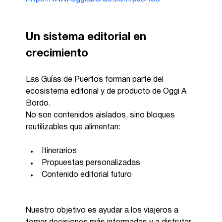
Un sistema editorial en 
crecimiento
Las Guías de Puertos forman parte del 
ecosistema editorial y de producto de Oggi A 
Bordo.
No son contenidos aislados, sino bloques 
reutilizables que alimentan:
Itinerarios
Propuestas personalizadas
Contenido editorial futuro
Nuestro objetivo es ayudar a los viajeros a 