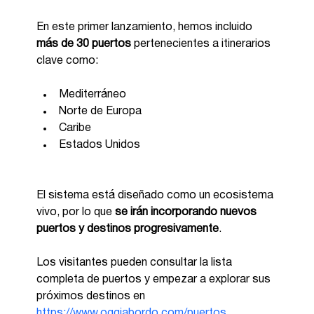
En este primer lanzamiento, hemos incluido 
más de 30 puertos
 pertenecientes a itinerarios 
clave como:
Mediterráneo
Norte de Europa
Caribe
Estados Unidos
El sistema está diseñado como un ecosistema 
vivo, por lo que 
se irán incorporando nuevos 
puertos y destinos progresivamente
.
Los visitantes pueden consultar la lista 
completa de puertos y empezar a explorar sus 
próximos destinos en 
https://www.oggiabordo.com/puertos