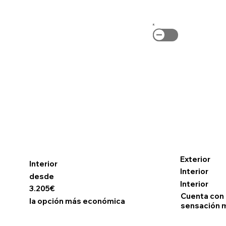
R
Exterior
Interior
Interior
desde
Interior
3.205€
Cuenta con l
la opción más económica
sensación 