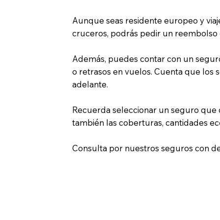
Aunque seas residente europeo y viaje
cruceros, podrás pedir un reembolso 
Además, puedes contar con un seguro 
o retrasos en vuelos. Cuenta que los 
adelante.
Recuerda seleccionar un seguro que cu
también las coberturas, cantidades eco
Consulta por nuestros seguros con de