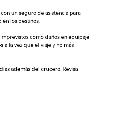
 con un seguro de asistencia para
en los destinos.
 imprevistos como daños en equipaje
a la vez que el viaje y no más
 días además del crucero. Revisa