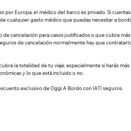
s por Europa, el médico del barco es privado. Si cuentas
de cualquier gasto médico que puedas necesitar a bordo 
de cancelación para casos justificados o que cubra más
seguros de cancelación normalmente hay que contratarlos 
bra la totalidad de tu viaje, especialmente si harás más
nómicas y lo que está incluido o no.
scuento exclusivo de Oggi A Bordo con IATI seguros.