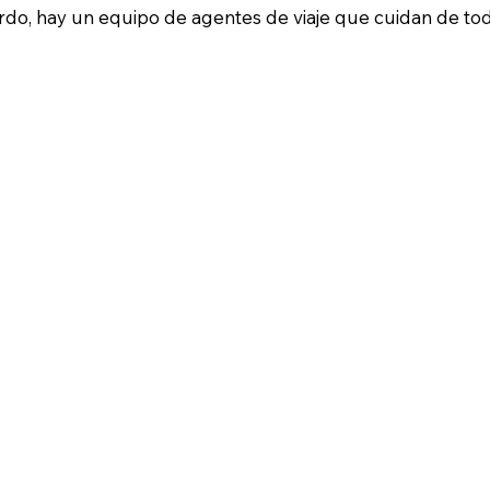
do, hay un equipo de agentes de viaje que cuidan de tod