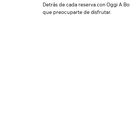
Detrás de cada reserva con Oggi A Bor
que preocuparte de disfrutar.