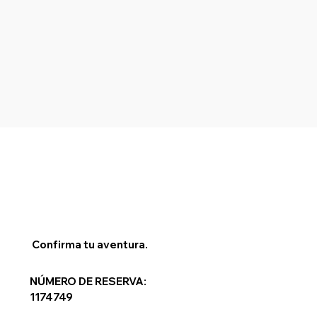
Confirma tu aventura.
NÚMERO DE RESERVA:
1174749