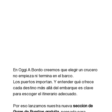
En Oggi A Bordo creemos que elegir un crucero 
no empieza ni termina en el barco.
Los puertos importan. Y entender qué ofrece 
cada destino más allá del embarque es clave 
para escoger el itinerario adecuado.
Por eso lanzamos nuestra nueva 
sección de 