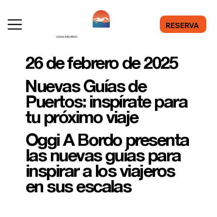
RESERVA
OGGI A BORDO
26 de febrero de 2025
Nuevas Guías de
Puertos: inspírate para
tu próximo viaje
Oggi A Bordo presenta
las nuevas guías para
inspirar a los viajeros
en sus escalas