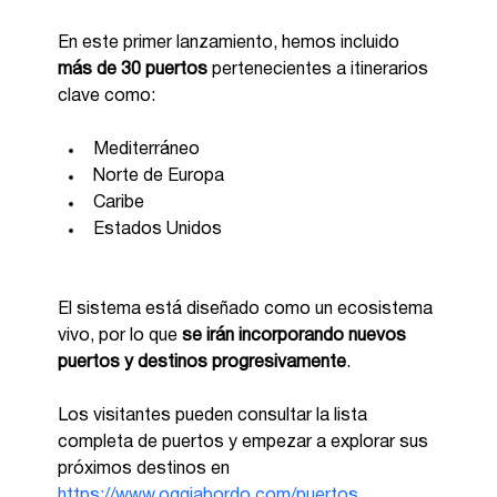
En este primer lanzamiento, hemos incluido 
más de 30 puertos
 pertenecientes a itinerarios 
clave como:
Mediterráneo
Norte de Europa
Caribe
Estados Unidos
El sistema está diseñado como un ecosistema 
vivo, por lo que 
se irán incorporando nuevos 
puertos y destinos progresivamente
.
Los visitantes pueden consultar la lista 
completa de puertos y empezar a explorar sus 
próximos destinos en 
https://www.oggiabordo.com/puertos