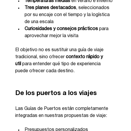
Temperaturas medias
 en verano e invierno
Tres planes destacados
, seleccionados 
por su encaje con el tiempo y la logística 
de una escala
Curiosidades y consejos prácticos
 para 
aprovechar mejor la visita
El objetivo no es sustituir una guía de viaje 
tradicional, sino ofrecer 
contexto rápido y 
útil
 para entender qué tipo de experiencia 
puede ofrecer cada destino.
De los puertos a los viajes
Las Guías de Puertos están completamente 
integradas en nuestras propuestas de viaje:
Presupuestos personalizados