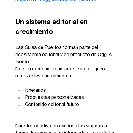
Un sistema editorial en 
crecimiento
Las Guías de Puertos forman parte del 
ecosistema editorial y de producto de Oggi A 
Bordo.
No son contenidos aislados, sino bloques 
reutilizables que alimentan:
Itinerarios
Propuestas personalizadas
Contenido editorial futuro
Nuestro objetivo es ayudar a los viajeros a 