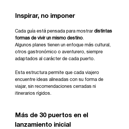
Inspirar, no imponer
Cada guía está pensada para mostrar 
distintas 
formas de vivir un mismo destino
.
Algunos planes tienen un enfoque más cultural, 
otros gastronómico o aventurero, siempre 
adaptados al carácter de cada puerto.
Esta estructura permite que cada viajero 
encuentre ideas alineadas con su forma de 
viajar, sin recomendaciones cerradas ni 
itinerarios rígidos.
Más de 30 puertos en el 
lanzamiento inicial