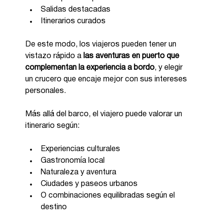
Salidas destacadas
Itinerarios curados
De este modo, los viajeros pueden tener un 
vistazo rápido a 
las aventuras en puerto que 
complementan la experiencia a bordo
, y elegir 
un crucero que encaje mejor con sus intereses 
personales.
Más allá del barco, el viajero puede valorar un 
itinerario según:
Experiencias culturales
Gastronomía local
Naturaleza y aventura
Ciudades y paseos urbanos
O combinaciones equilibradas según el 
destino