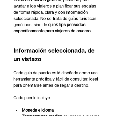
Guías de Puertos gratuita
, pensada para 
ayudar a los viajeros a planificar sus escalas 
de forma rápida, clara y con información 
seleccionada. No se trata de guías turísticas 
genéricas, sino de 
quick tips pensados 
específicamente para viajeros de crucero
.
Información seleccionada, de 
un vistazo
Cada guía de puerto está diseñada como una 
herramienta práctica y fácil de consultar, ideal 
para orientarse antes de llegar a destino.
Cada puerto incluye:
Moneda
 e 
idioma