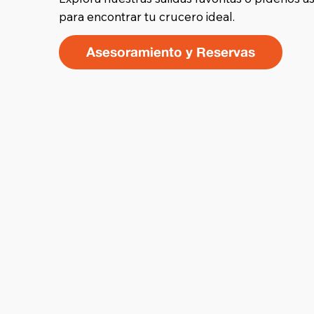
para encontrar tu crucero ideal.
Asesoramiento y Reservas