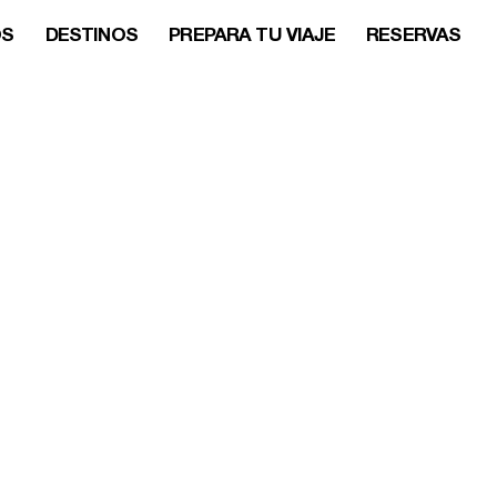
OS
DESTINOS
PREPARA TU VIAJE
RESERVAS