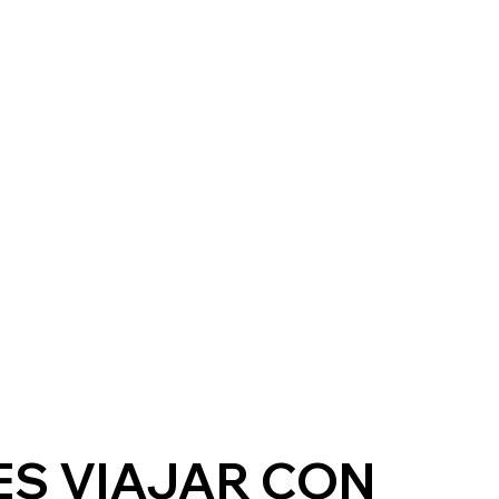
 ES VIAJAR CON