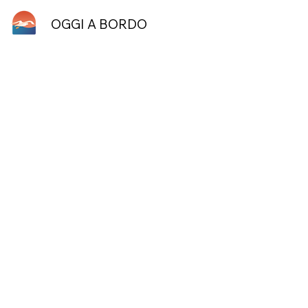
OGGI A BORDO