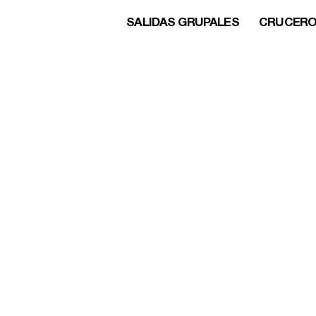
SALIDAS GRUPALES
CRUCER