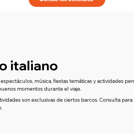
o italiano
 espectáculos, música, fiestas temáticas y actividades pe
buenos momentos durante el viaje.
ividades son exclusivas de ciertos barcos. Consulta para
.