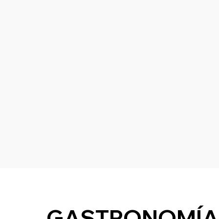
GASTRONOMÍA