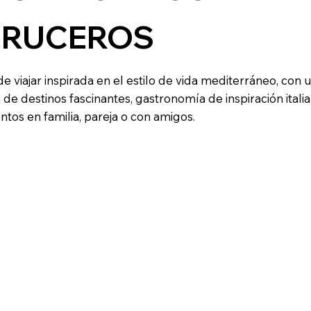
CRUCEROS
 viajar inspirada en el estilo de vida mediterráneo, con
 de destinos fascinantes, gastronomía de inspiración ital
os en familia, pareja o con amigos.