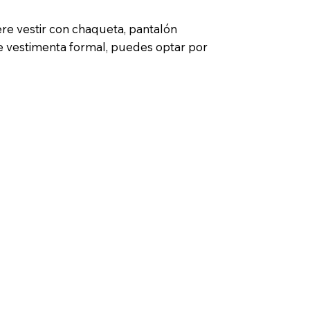
ere vestir con chaqueta, pantalón
 de vestimenta formal, puedes optar por