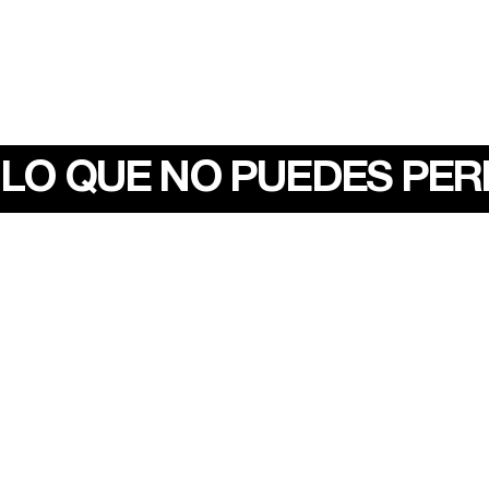
LO QUE NO PUEDES PE