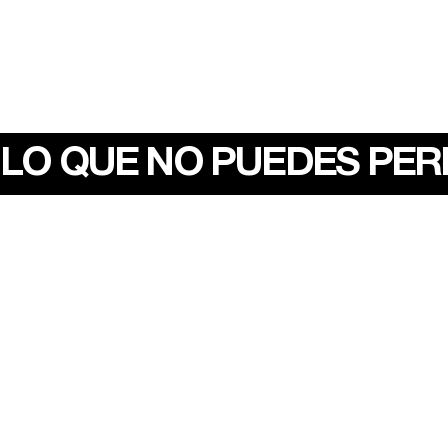
LO QUE NO PUEDES PE