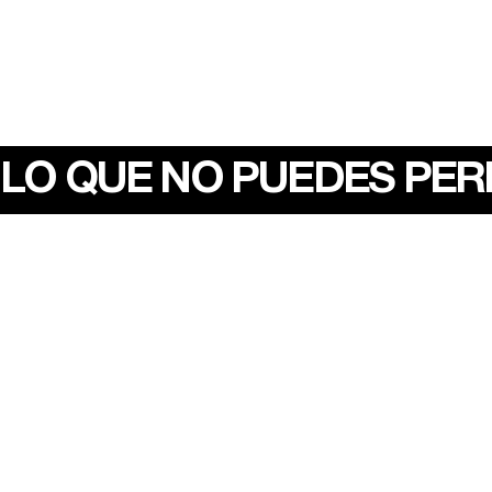
LO QUE NO PUEDES PE