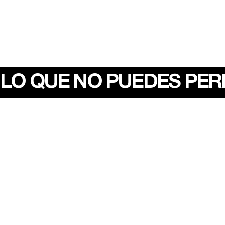
LO QUE NO PUEDES PE