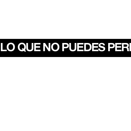
LO QUE NO PUEDES PE