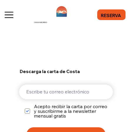
RESERVA
OGGI A BORDO
Descarga la carta de Costa
Acepto recibir la carta por correo
y suscribirme a la newsletter
mensual gratis