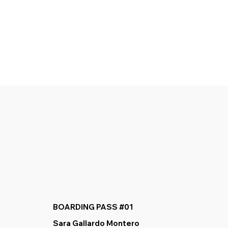
BOARDING PASS #01
Sara Gallardo Montero