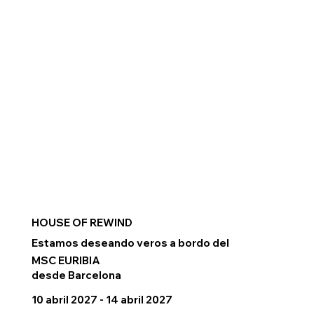
HOUSE OF REWIND
Estamos deseando veros a bordo del
MSC EURIBIA
desde Barcelona
10 abril 2027 - 14 abril 2027