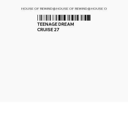
HOUSE OF REWIND
TEENAGE DREAM
CRUISE 27